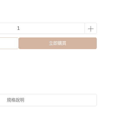
立即購買
規格說明