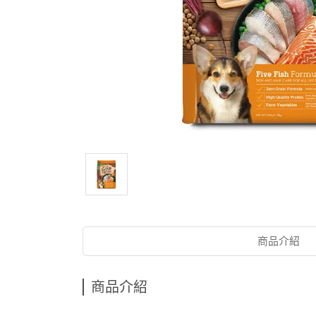
商品介紹
商品介紹