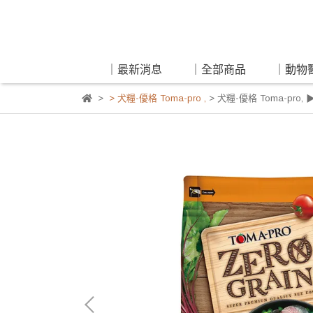
｜最新消息
｜全部商品
｜動物
> 犬糧-優格 Toma-pro
,
> 犬糧-優格 Toma-pro
,