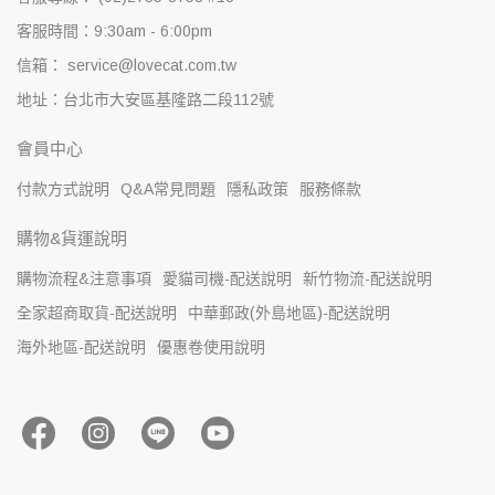
客服時間：9:30am - 6:00pm
信箱： service@lovecat.com.tw
地址：台北市大安區基隆路二段112號
會員中心
付款方式說明
Q&A常見問題
隱私政策
服務條款
購物&貨運說明
購物流程&注意事項
愛貓司機-配送說明
新竹物流-配送說明
全家超商取貨-配送說明
中華郵政(外島地區)-配送說明
海外地區-配送說明
優惠卷使用說明