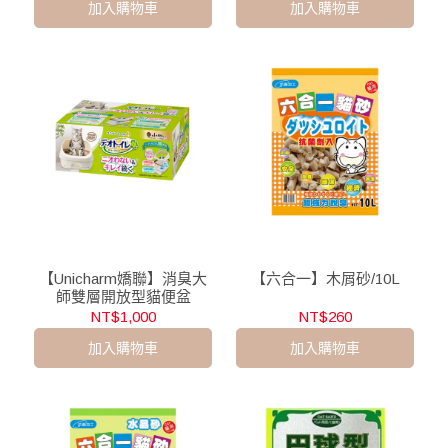
加入購物車
加入購物車
【Unicharm嬌聯】消臭大
【六合一】木屑砂/10L
師雙層開放型貓便盆
NT$1,000
NT$260
加入購物車
加入購物車