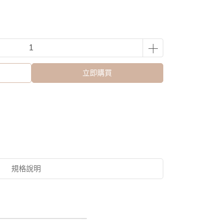
立即購買
規格說明