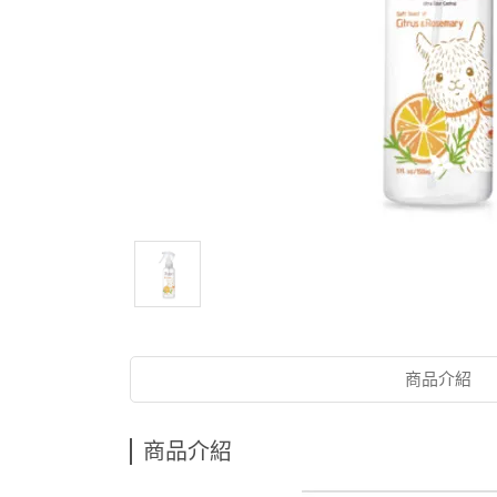
商品介紹
商品介紹