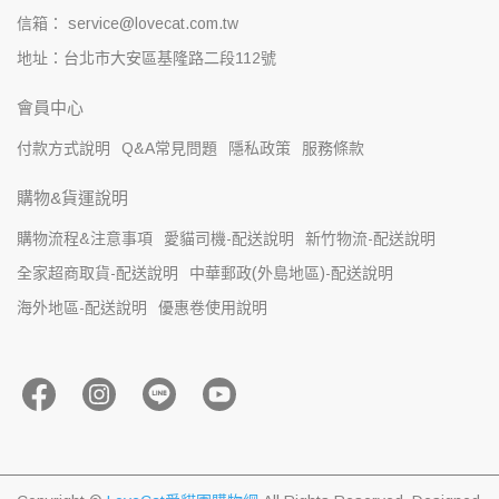
信箱： service@lovecat.com.tw
地址：台北市大安區基隆路二段112號
會員中心
付款方式說明
Q&A常見問題
隱私政策
服務條款
購物&貨運說明
購物流程&注意事項
愛貓司機-配送說明
新竹物流-配送說明
全家超商取貨-配送說明
中華郵政(外島地區)-配送說明
海外地區-配送說明
優惠卷使用說明