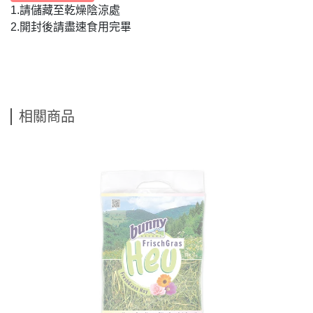
1.請儲藏至乾燥陰涼處
2.開封後請盡速食用完畢
相關商品