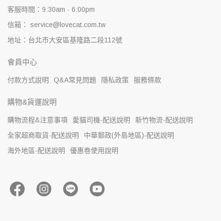
客服時間：9:30am - 6:00pm
信箱： service@lovecat.com.tw
地址：台北市大安區基隆路二段112號
會員中心
付款方式說明
Q&A常見問題
隱私政策
服務條款
購物&貨運說明
購物流程&注意事項
愛貓司機-配送說明
新竹物流-配送說明
全家超商取貨-配送說明
中華郵政(外島地區)-配送說明
海外地區-配送說明
優惠卷使用說明