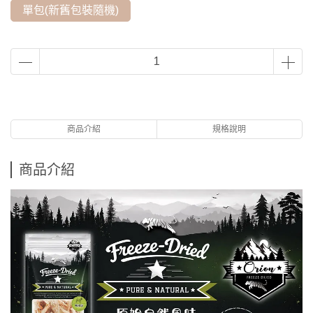
單包(新舊包裝隨機)
商品介紹
規格說明
商品介紹