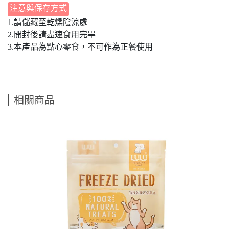
注意與保存方式
1.請儲藏至乾燥陰涼處
2.開封後請盡速食用完畢
3.本產品為點心零食，不可作為正餐使用
相關商品