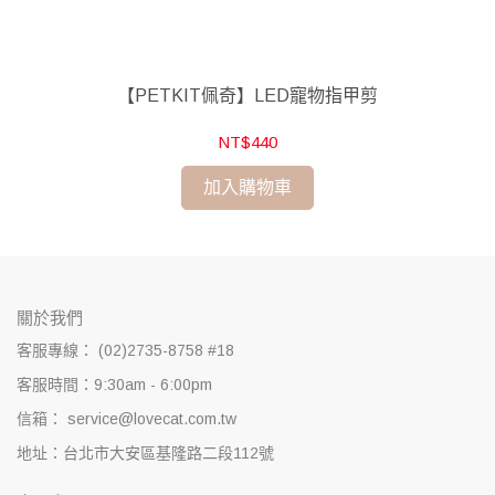
枚入
【PETKIT佩奇】LED寵物指甲剪
NT$440
加入購物車
關於我們
客服專線： (02)2735-8758 #18
客服時間：9:30am - 6:00pm
信箱： service@lovecat.com.tw
地址：台北市大安區基隆路二段112號