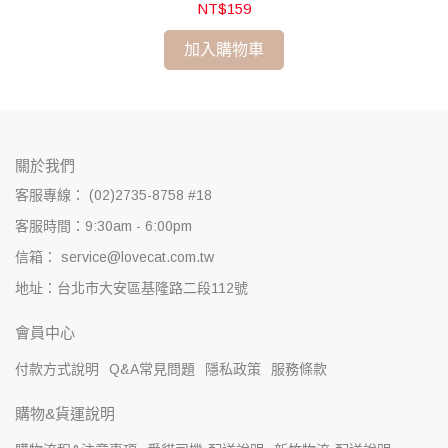
NT$159
加入購物車
關於我們
客服專線： (02)2735-8758 #18
客服時間：9:30am - 6:00pm
信箱： service@lovecat.com.tw
地址：台北市大安區基隆路二段112號
會員中心
付款方式說明
Q&A常見問題
隱私政策
服務條款
購物&貨運說明