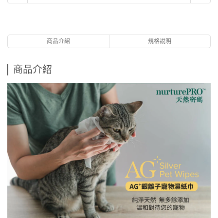
商品介紹
規格說明
商品介紹