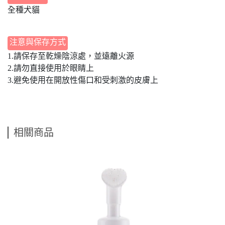
全種犬貓
注意與保存方式
1.請保存至乾燥陰涼處，並遠離火源
2.請勿直接使用於眼睛上
3.避免使用在開放性傷口和受刺激的皮膚上
相關商品