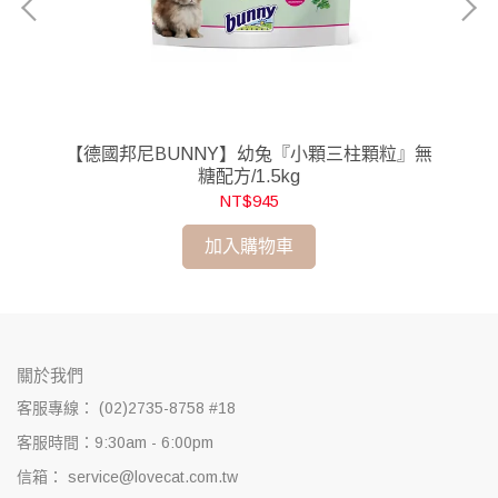
【德國邦尼BUNNY】幼兔『小顆三柱顆粒』無
糖配方/1.5kg
NT$945
加入購物車
關於我們
客服專線： (02)2735-8758 #18
客服時間：9:30am - 6:00pm
信箱： service@lovecat.com.tw