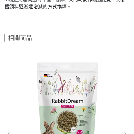
舊飼料逐漸遞增減的方式換糧。
相關商品