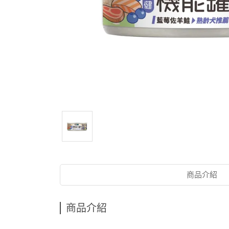
商品介紹
商品介紹