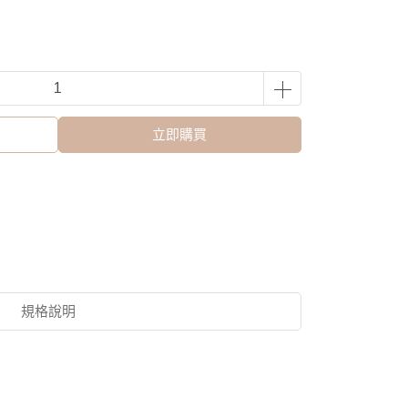
立即購買
規格說明