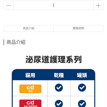
商品介紹
規格說明
商品介紹