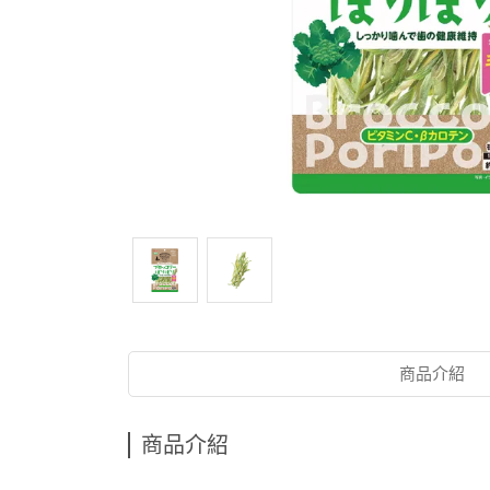
商品介紹
商品介紹