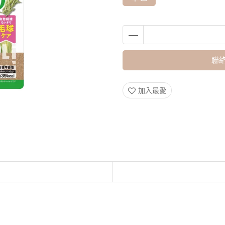
聯絡
加入最愛