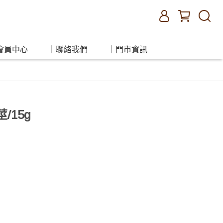
會員中心
｜聯絡我們
｜門市資訊
/15g