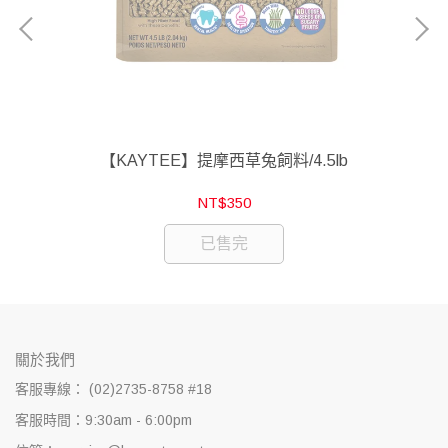
5kg
【KAYTEE】提摩西草兔飼料/4.5lb
NT$350
已售完
關於我們
客服專線： (02)2735-8758 #18
客服時間：9:30am - 6:00pm