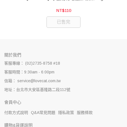
NT$110
已售完
關於我們
客服專線： (02)2735-8758 #18
客服時間：9:30am - 6:00pm
信箱： service@lovecat.com.tw
地址：台北市大安區基隆路二段112號
會員中心
付款方式說明
Q&A常見問題
隱私政策
服務條款
購物&貨運說明