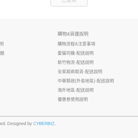
已售完
購物&貨運說明
明
購物流程&注意事項
問題
愛貓司機-配送說明
新竹物流-配送說明
全家超商取貨-配送說明
中華郵政(外島地區)-配送說明
海外地區-配送說明
優惠卷使用說明
ved.
Designed by
CYBERBIZ
.