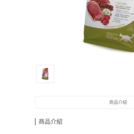
商品介紹
商品介紹