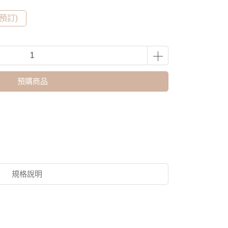
需預訂)
預購商品
規格說明