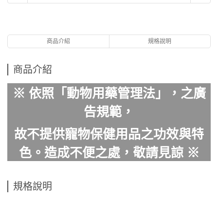
商品介紹
規格說明
商品介紹
※ 依照「動物用藥管理法」，之廣
告規範，
故不提供寵物保健用品之功效與特
色。造成不便之處，敬請見諒 ※
規格說明