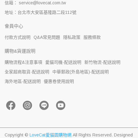
信箱： service@lovecat.com.tw
地址：台北市大安區基隆路二段112號
會員中心
付款方式說明
Q&A常見問題
隱私政策
服務條款
購物&貨運說明
購物流程&注意事項
愛貓司機-配送說明
新竹物流-配送說明
全家超商取貨-配送說明
中華郵政(外島地區)-配送說明
海外地區-配送說明
優惠卷使用說明
Copyright ©
LoveCat愛貓園購物網
All Rights Reserved.
Designed