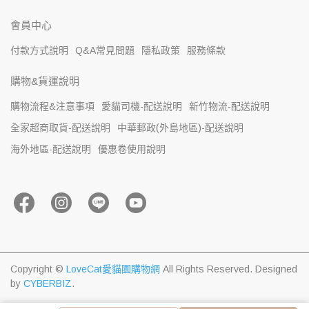
會員中心
付款方式說明
Q&A常見問題
隱私政策
服務條款
購物&貨運說明
購物流程&注意事項
愛貓司機-配送說明
新竹物流-配送說明
全家超商取貨-配送說明
中華郵政(外島地區)-配送說明
海外地區-配送說明
優惠卷使用說明
Copyright ©
LoveCat愛貓園購物網
All Rights Reserved.
Designed
by
CYBERBIZ
.