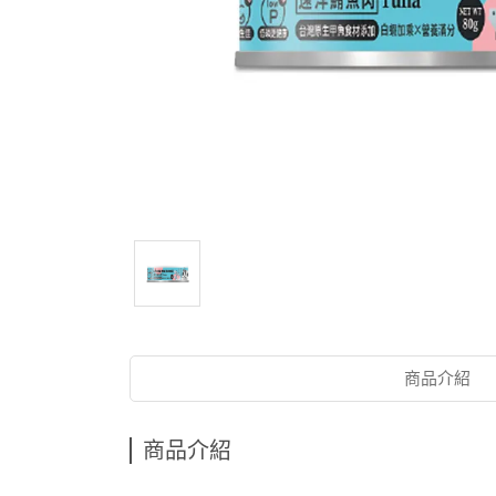
商品介紹
商品介紹