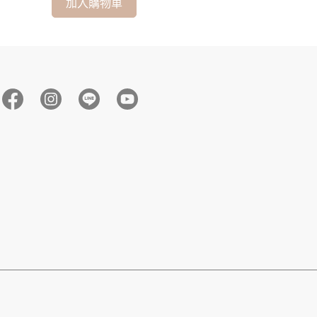
加入購物車