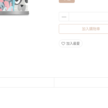
加入購物車
加入最愛