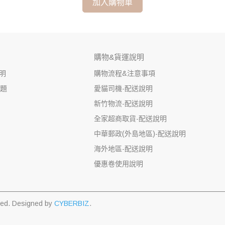
加入購物車
購物&貨運說明
明
購物流程&注意事項
問題
愛貓司機-配送說明
新竹物流-配送說明
全家超商取貨-配送說明
中華郵政(外島地區)-配送說明
海外地區-配送說明
優惠卷使用說明
ved.
Designed by
CYBERBIZ
.