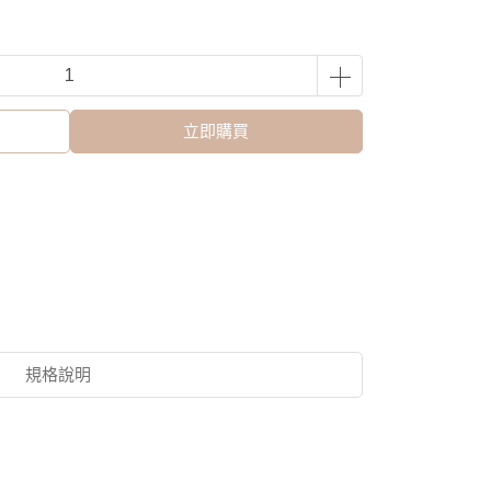
立即購買
規格說明