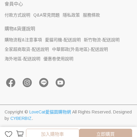
會員中心
付款方式說明
Q&A常見問題
隱私政策
服務條款
購物&貨運說明
購物流程&注意事項
愛貓司機-配送說明
新竹物流-配送說明
全家超商取貨-配送說明
中華郵政(外島地區)-配送說明
海外地區-配送說明
優惠卷使用說明
Copyright ©
LoveCat愛貓園購物網
All Rights Reserved.
Designed
by
CYBERBIZ
.
加入購物車
加入購物車
立即購買