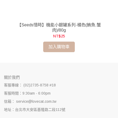
80g
【Seeds惜時】機能小銀罐系列-橘色(鮪魚.蟹
肉)/80g
NT$25
加入購物車
關於我們
客服專線： (02)2735-8758 #18
客服時間：9:30am - 6:00pm
信箱： service@lovecat.com.tw
地址：台北市大安區基隆路二段112號