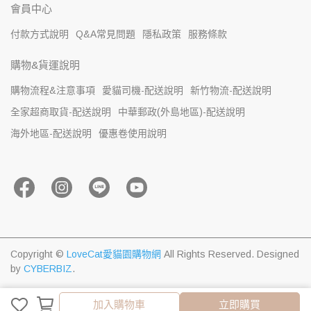
會員中心
付款方式說明
Q&A常見問題
隱私政策
服務條款
購物&貨運說明
購物流程&注意事項
愛貓司機-配送說明
新竹物流-配送說明
全家超商取貨-配送說明
中華郵政(外島地區)-配送說明
海外地區-配送說明
優惠卷使用說明
Copyright ©
LoveCat愛貓園購物網
All Rights Reserved.
Designed
by
CYBERBIZ
.
加入購物車
加入購物車
立即購買