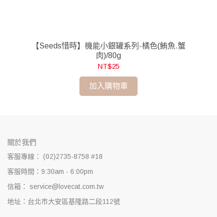
80g
【Seeds惜時】機能小銀罐系列-橘色(鮪魚.蟹
肉)/80g
NT$25
加入購物車
關於我們
客服專線： (02)2735-8758 #18
客服時間：9:30am - 6:00pm
信箱： service@lovecat.com.tw
地址：台北市大安區基隆路二段112號