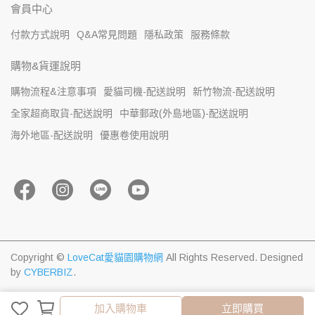
會員中心
付款方式說明
Q&A常見問題
隱私政策
服務條款
購物&貨運說明
購物流程&注意事項
愛貓司機-配送說明
新竹物流-配送說明
全家超商取貨-配送說明
中華郵政(外島地區)-配送說明
海外地區-配送說明
優惠卷使用說明
Copyright ©
LoveCat愛貓園購物網
All Rights Reserved.
Designed
by
CYBERBIZ
.
加入購物車
加入購物車
立即購買