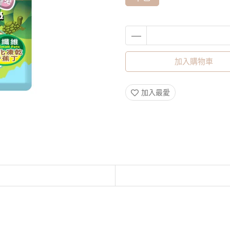
加入購物車
加入最愛