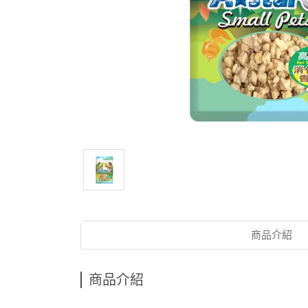
商品介紹
商品介紹