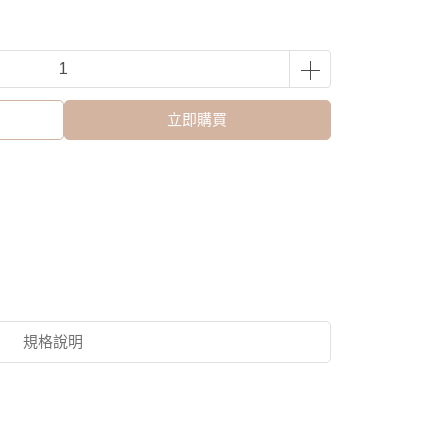
立即購買
規格說明