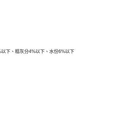
5%以下、粗灰分4%以下、水份6%以下