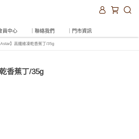
會員中心
｜聯絡我們
｜門市資訊
Astar】高纖維凍乾香蕉丁/35g
乾香蕉丁/35g