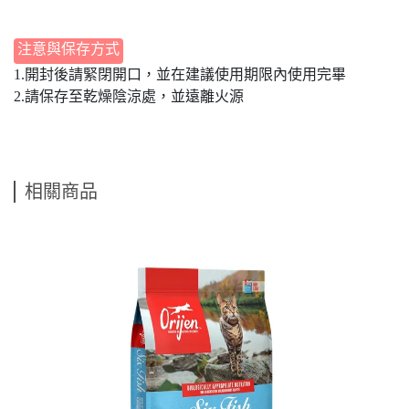
注意與保存方式
1.開封後請緊閉開口，並在建議使用期限內使用完畢
2.請保存至乾燥陰涼處，並遠離火源
相關商品