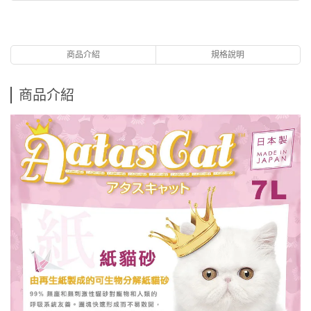
商品介紹
規格說明
商品介紹