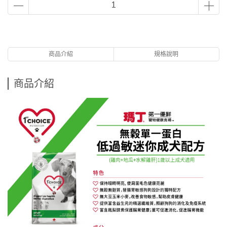
商品介紹
規格說明
商品介紹