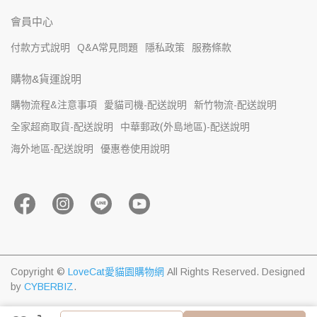
會員中心
付款方式說明
Q&A常見問題
隱私政策
服務條款
購物&貨運說明
購物流程&注意事項
愛貓司機-配送說明
新竹物流-配送說明
全家超商取貨-配送說明
中華郵政(外島地區)-配送說明
海外地區-配送說明
優惠卷使用說明
Copyright ©
LoveCat愛貓園購物網
All Rights Reserved.
Designed
by
CYBERBIZ
.
加入購物車