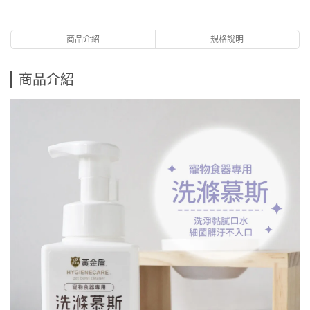
商品介紹
規格說明
商品介紹