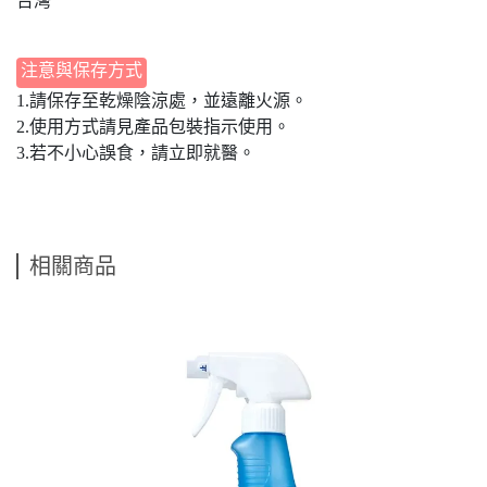
台灣
注意與保存方式
1.請保存至乾燥陰涼處，並遠離火源。
2.使用方式請見產品包裝指示使用。
3.若不小心誤食，請立即就醫。
相關商品