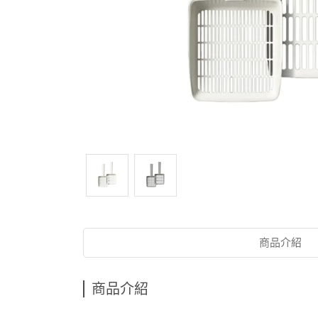
商品介紹
商品介紹
砂盆 貓砂盆 貓咪便盆 貓咪砂