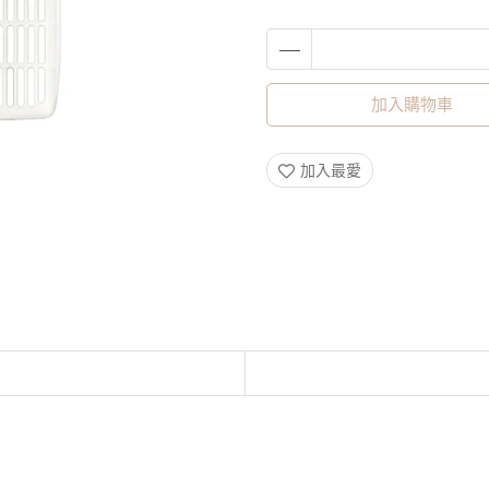
加入購物車
加入最愛