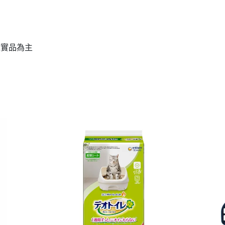
以實品為主