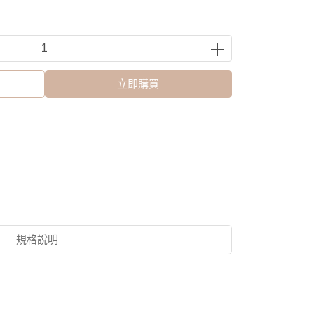
立即購買
規格說明