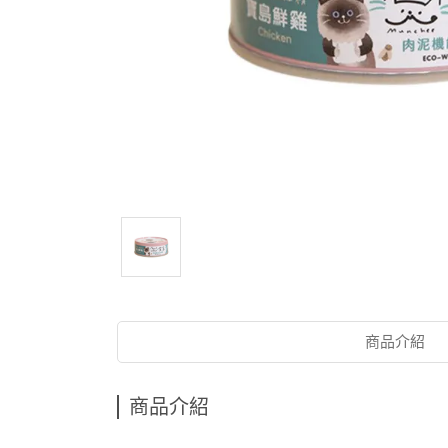
商品介紹
商品介紹