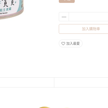
加入購物車
加入最愛