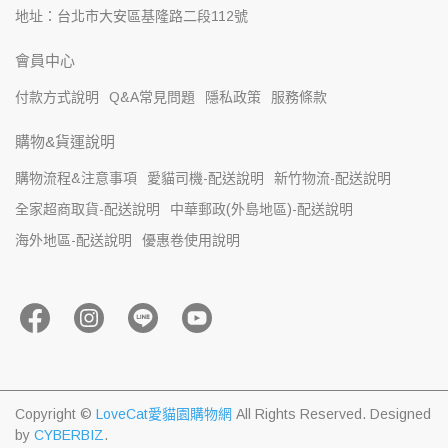
地址：台北市大安區基隆路二段112號
會員中心
付款方式說明
Q&A常見問題
隱私政策
服務條款
購物&貨運說明
購物流程&注意事項
愛貓司機-配送說明
新竹物流-配送說明
全家超商取貨-配送說明
中華郵政(外島地區)-配送說明
海外地區-配送說明
優惠卷使用說明
Copyright ©
LoveCat愛貓園購物網
All Rights Reserved.
Designed
by
CYBERBIZ
.