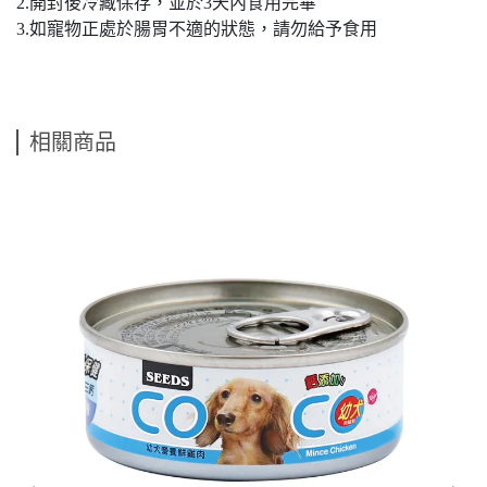
2.開封後冷藏保存，並於3天內食用完畢
3.如寵物正處於腸胃不適的狀態，請勿給予食用
相關商品