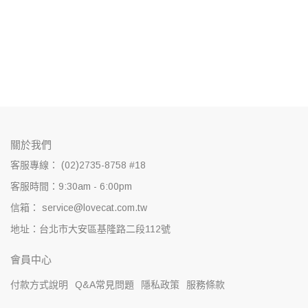
關於我們
客服專線： (02)2735-8758 #18
客服時間：9:30am - 6:00pm
信箱： service@lovecat.com.tw
地址：台北市大安區基隆路二段112號
會員中心
付款方式說明
Q&A常見問題
隱私政策
服務條款