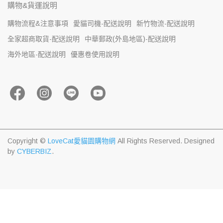
購物&貨運說明
購物流程&注意事項
愛貓司機-配送說明
新竹物流-配送說明
全家超商取貨-配送說明
中華郵政(外島地區)-配送說明
海外地區-配送說明
優惠卷使用說明
Copyright ©
LoveCat愛貓園購物網
All Rights Reserved.
Designed
by
CYBERBIZ
.