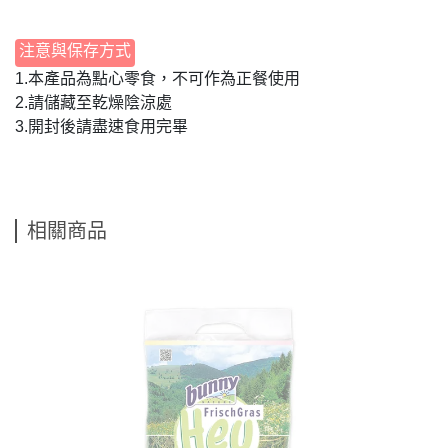
注意與保存方式
1.本產品為點心零食，不可作為正餐使用
2.請儲藏至乾燥陰涼處
3.開封後請盡速食用完畢
相關商品