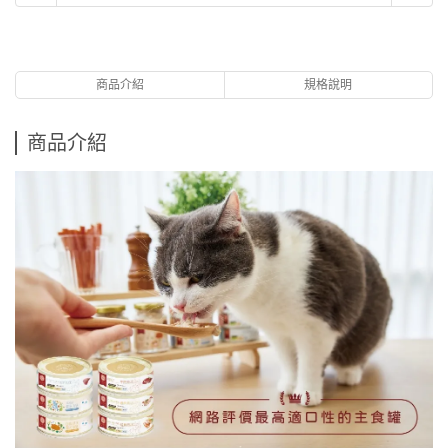
商品介紹
規格說明
商品介紹