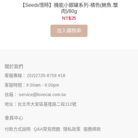
0g
【Seeds惜時】機能小銀罐系列-橘色(鮪魚.蟹
肉)/80g
NT$25
加入購物車
關於我們
客服專線： (02)2735-8758 #18
客服時間：9:30am - 6:00pm
信箱： service@lovecat.com.tw
地址：台北市大安區基隆路二段112號
會員中心
付款方式說明
Q&A常見問題
隱私政策
服務條款