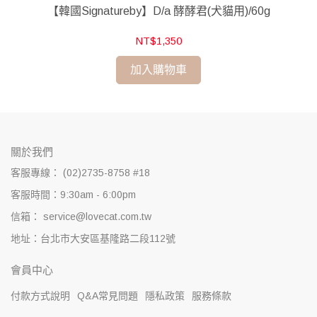
【韓國Signatureby】D/a 酵酵君(犬貓用)/60g
NT$1,350
加入購物車
關於我們
客服專線： (02)2735-8758 #18
客服時間：9:30am - 6:00pm
信箱： service@lovecat.com.tw
地址：台北市大安區基隆路二段112號
會員中心
付款方式說明
Q&A常見問題
隱私政策
服務條款