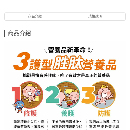
商品介紹
規格說明
商品介紹