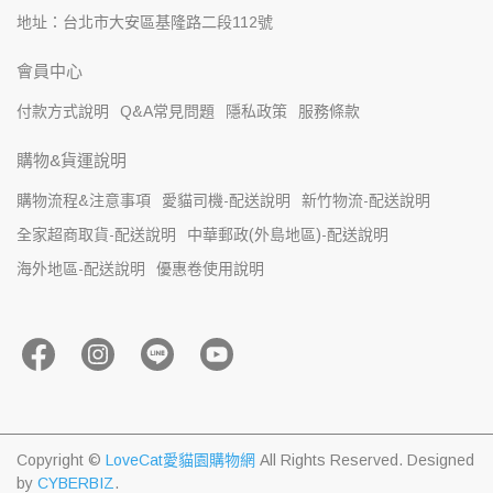
地址：台北市大安區基隆路二段112號
會員中心
付款方式說明
Q&A常見問題
隱私政策
服務條款
購物&貨運說明
購物流程&注意事項
愛貓司機-配送說明
新竹物流-配送說明
全家超商取貨-配送說明
中華郵政(外島地區)-配送說明
海外地區-配送說明
優惠卷使用說明
Copyright ©
LoveCat愛貓園購物網
All Rights Reserved.
Designed
by
CYBERBIZ
.