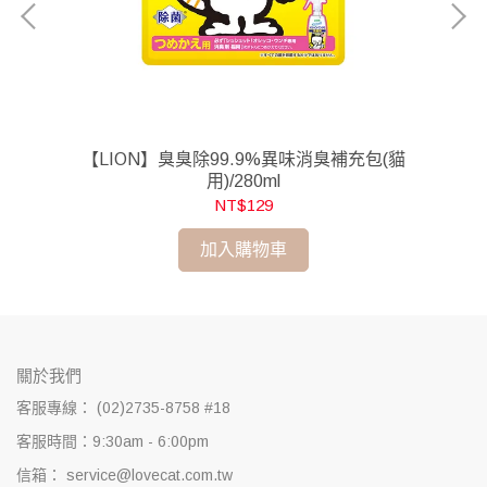
l
【LION】臭臭除99.9%異味消臭補充包(貓
用)/280ml
NT$129
加入購物車
關於我們
客服專線： (02)2735-8758 #18
客服時間：9:30am - 6:00pm
信箱： service@lovecat.com.tw