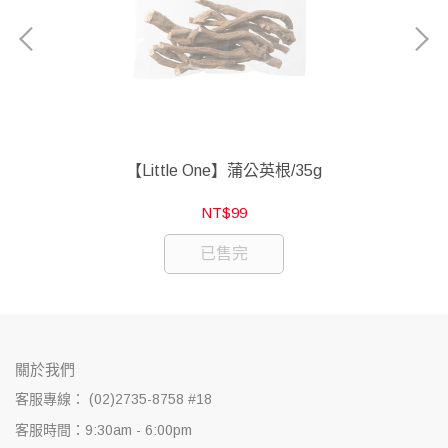
【Little One】蒲公英根/35g
NT$99
已售完
關於我們
客服專線： (02)2735-8758 #18
客服時間：9:30am - 6:00pm