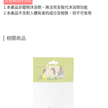
注意與保存方式
1.本產品非寵物沐浴劑，無法完全取代沐浴劑功能
2.本產品不含對人體有害的成分及物質，但不可食用
相關商品