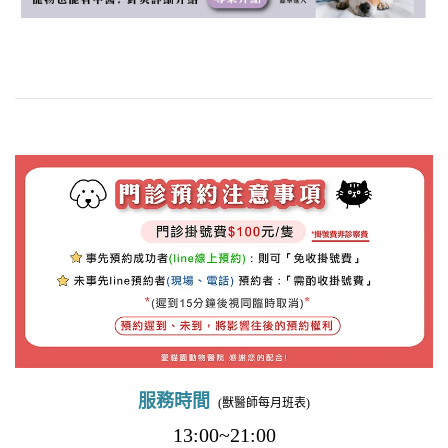
服務時間
(獸醫師每月班表)
13:00~21:00