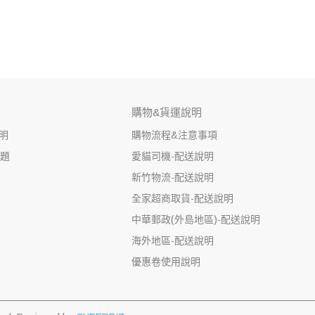
購物&貨運說明
明
購物流程&注意事項
問題
愛貓司機-配送說明
新竹物流-配送說明
全家超商取貨-配送說明
中華郵政(外島地區)-配送說明
海外地區-配送說明
優惠卷使用說明