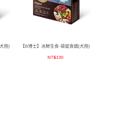
犬用)
【B博士】冰鮮生食-袋鼠食譜(犬用)
NT$130