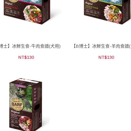
博士】冰鮮生食-牛肉食譜(犬用)
【B博士】冰鮮生食-羊肉食譜(
NT$130
NT$130