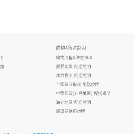
購物&貨運說明
明
購物流程&注意事項
問題
愛貓司機-配送說明
新竹物流-配送說明
全家超商取貨-配送說明
中華郵政(外島地區)-配送說明
海外地區-配送說明
優惠卷使用說明