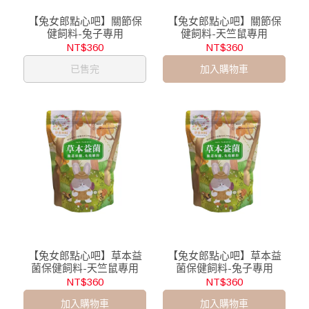
【兔女郎點心吧】關節保
【兔女郎點心吧】關節保
健飼料-兔子專用
健飼料-天竺鼠專用
NT$360
NT$360
已售完
加入購物車
【兔女郎點心吧】草本益
【兔女郎點心吧】草本益
菌保健飼料-天竺鼠專用
菌保健飼料-兔子專用
NT$360
NT$360
加入購物車
加入購物車