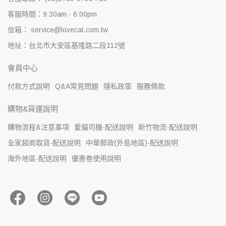
客服時間：9:30am - 6:00pm
信箱： service@lovecat.com.tw
地址：台北市大安區基隆路二段112號
會員中心
付款方式說明
Q&A常見問題
隱私政策
服務條款
購物&貨運說明
購物流程&注意事項
愛貓司機-配送說明
新竹物流-配送說明
全家超商取貨-配送說明
中華郵政(外島地區)-配送說明
海外地區-配送說明
優惠卷使用說明