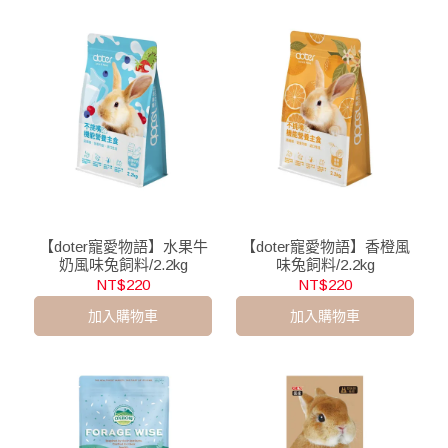
【doter寵愛物語】水果牛
【doter寵愛物語】香橙風
奶風味兔飼料/2.2kg
味兔飼料/2.2kg
NT$220
NT$220
加入購物車
加入購物車