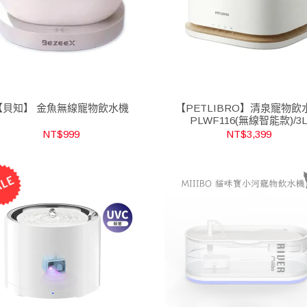
【貝知】 金魚無線寵物飲水機
【PETLIBRO】清泉寵物飲
PLWF116(無線智能款)/3
NT$999
NT$3,399