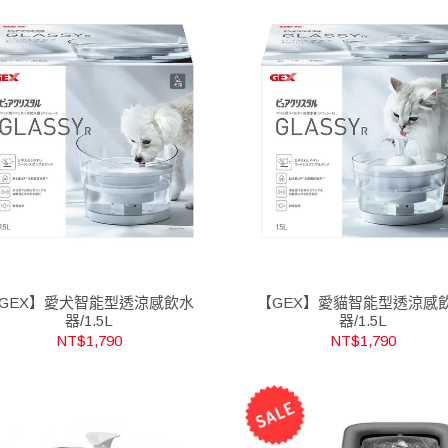
GEX】愛犬智能型透涼感飲水
【GEX】愛貓智能型透涼感
器/1.5L
器/1.5L
NT$1,790
NT$1,790