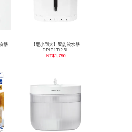
食器
【寵小到大】智能飲水器
DRIP1T/2.5L
NT$1,780