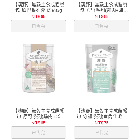
【澳野】無穀主食成貓餐
【澳野】無穀主食成貓餐
包-原野系列(雞肉)/85g
包-原野系列(雞肉+海
魚)/85g
NT$65
NT$65
已售完
已售完
【澳野】無穀主食成貓餐
【澳野】無穀主食成貓餐
包-原野系列(雞肉+袋
包-守護系列(室內化毛配
鼠)/85g
方)/85g
NT$65
NT$75
已售完
已售完