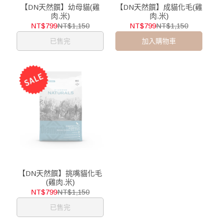
【DN天然饌】幼母貓(雞
【DN天然饌】成貓化毛(雞
肉.米)
肉.米)
NT$799
NT$1,150
NT$799
NT$1,150
已售完
加入購物車
【DN天然饌】挑嘴貓化毛
(雞肉.米)
NT$799
NT$1,150
已售完