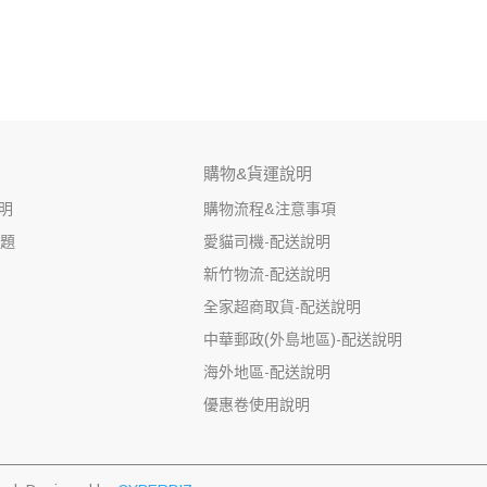
購物&貨運說明
明
購物流程&注意事項
問題
愛貓司機-配送說明
新竹物流-配送說明
全家超商取貨-配送說明
中華郵政(外島地區)-配送說明
海外地區-配送說明
優惠卷使用說明