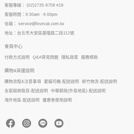
客服專線： (02)2735-8758 #18
客服時間：9:30am - 6:00pm
信箱： service@lovecat.com.tw
地址：台北市大安區基隆路二段112號
會員中心
付款方式說明
Q&A常見問題
隱私政策
服務條款
購物&貨運說明
購物流程&注意事項
愛貓司機-配送說明
新竹物流-配送說明
全家超商取貨-配送說明
中華郵政(外島地區)-配送說明
海外地區-配送說明
優惠卷使用說明