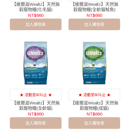
【維爾滋Wealtz】天然無
【維爾滋Wealtz】天然無
穀寵物糧(化毛貓)
穀寵物糧(全齡貓鮭魚)
NT$660
NT$660
加入購物車
加入購物車
★ 活動至8/31止 ★
★ 活動至8/31止 ★
【維爾滋Wealtz】天然無
【維爾滋Wealtz】天然無
穀寵物糧(全齡貓)
穀寵物糧(成貓)
NT$660
NT$660
加入購物車
加入購物車