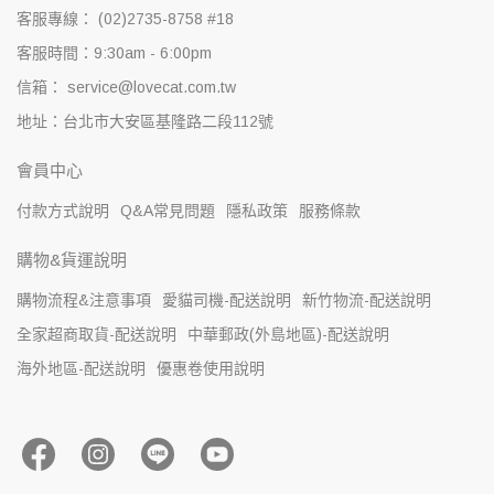
客服專線： (02)2735-8758 #18
客服時間：9:30am - 6:00pm
信箱： service@lovecat.com.tw
地址：台北市大安區基隆路二段112號
會員中心
付款方式說明
Q&A常見問題
隱私政策
服務條款
購物&貨運說明
購物流程&注意事項
愛貓司機-配送說明
新竹物流-配送說明
全家超商取貨-配送說明
中華郵政(外島地區)-配送說明
海外地區-配送說明
優惠卷使用說明