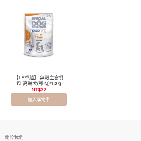
【LE卓越】 無穀主食餐
包-高齡犬(雞肉)/100g
NT$32
加入購物車
關於我們