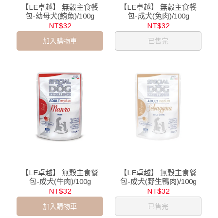
【LE卓越】 無穀主食餐
【LE卓越】 無穀主食餐
包-幼母犬(鮪魚)/100g
包-成犬(兔肉)/100g
NT$32
NT$32
加入購物車
已售完
【LE卓越】 無穀主食餐
【LE卓越】 無穀主食餐
包-成犬(牛肉)/100g
包-成犬(野生鴨肉)/100g
NT$32
NT$32
加入購物車
已售完