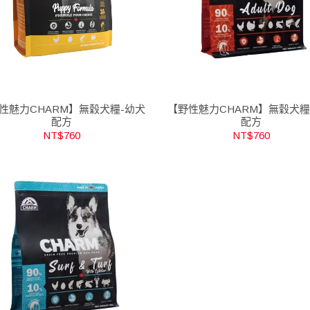
性魅力CHARM】無穀犬糧-幼犬
【野性魅力CHARM】無穀犬糧
配方
配方
NT$760
NT$760