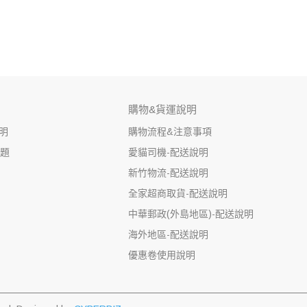
購物&貨運說明
明
購物流程&注意事項
問題
愛貓司機-配送說明
新竹物流-配送說明
全家超商取貨-配送說明
中華郵政(外島地區)-配送說明
海外地區-配送說明
優惠卷使用說明