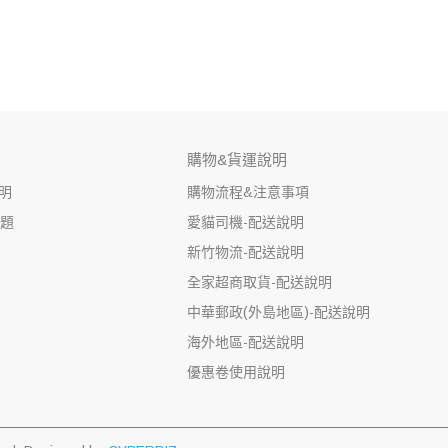
購物&貨運說明
明
購物流程&注意事項
問題
愛貓司機-配送說明
新竹物流-配送說明
全家超商取貨-配送說明
中華郵政(外島地區)-配送說明
海外地區-配送說明
優惠卷使用說明