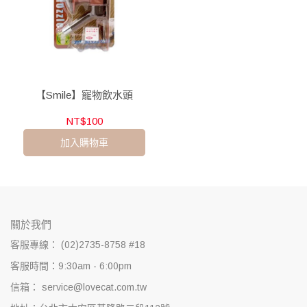
【Smile】寵物飲水頭
NT$100
加入購物車
關於我們
客服專線： (02)2735-8758 #18
客服時間：9:30am - 6:00pm
信箱： service@lovecat.com.tw