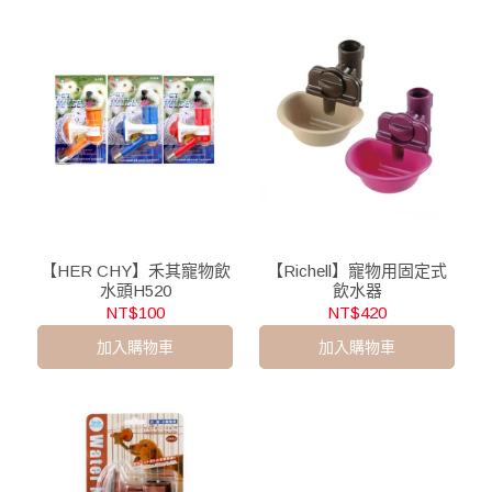
【HER CHY】禾其寵物飲
【Richell】寵物用固定式
水頭H520
飲水器
NT$100
NT$420
加入購物車
加入購物車