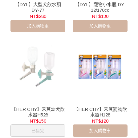
【DYL】大型犬飲水頭
【DYL】寵物小水瓶 DY-
DY-77
12/170cc
NT$280
NT$130
加入購物車
加入購物車
【HER CHY】禾其幼犬飲
【HER CHY】禾其寵物飲
水器H528
水器H128
NT$150
NT$120
已售完
加入購物車