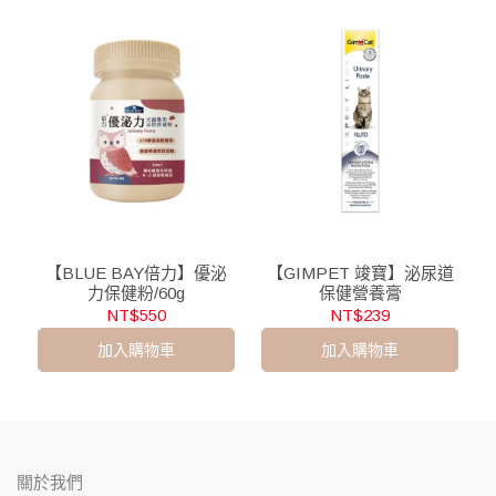
【BLUE BAY倍力】優泌
【GIMPET 竣寶】泌尿道
力保健粉/60g
保健營養膏
NT$550
NT$239
加入購物車
加入購物車
關於我們