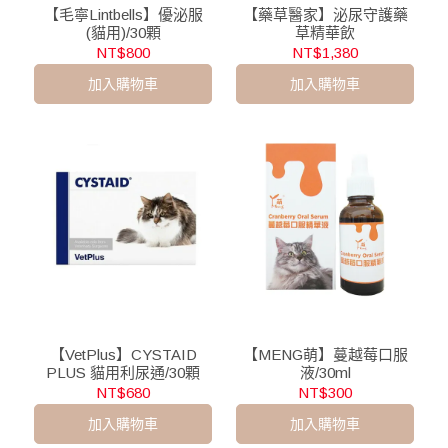
【毛寧Lintbells】優泌服
【藥草醫家】泌尿守護藥
(貓用)/30顆
草精華飲
NT$800
NT$1,380
加入購物車
加入購物車
【VetPlus】CYSTAID
【MENG萌】蔓越莓口服
PLUS 貓用利尿通/30顆
液/30ml
NT$680
NT$300
加入購物車
加入購物車