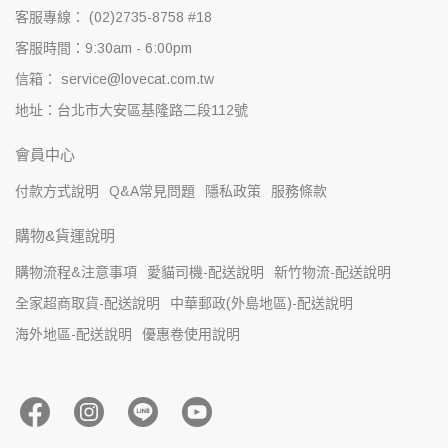
客服專線： (02)2735-8758 #18
客服時間：9:30am - 6:00pm
信箱： service@lovecat.com.tw
地址：台北市大安區基隆路二段112號
會員中心
付款方式說明
Q&A常見問題
隱私政策
服務條款
購物&貨運說明
購物流程&注意事項
愛貓司機-配送說明
新竹物流-配送說明
全家超商取貨-配送說明
中華郵政(外島地區)-配送說明
海外地區-配送說明
優惠卷使用說明