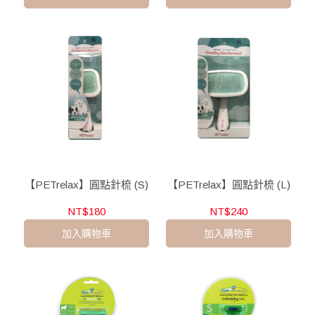
【PETrelax】圓點針梳 (S)
【PETrelax】圓點針梳 (L)
NT$180
NT$240
加入購物車
加入購物車