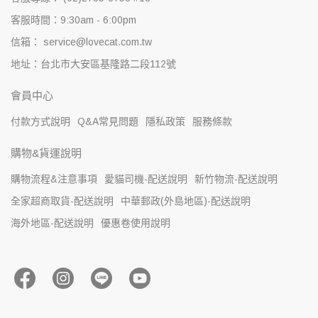
客服時間：9:30am - 6:00pm
信箱： service@lovecat.com.tw
地址：台北市大安區基隆路二段112號
會員中心
付款方式說明
Q&A常見問題
隱私政策
服務條款
購物&貨運說明
購物流程&注意事項
愛貓司機-配送說明
新竹物流-配送說明
全家超商取貨-配送說明
中華郵政(外島地區)-配送說明
海外地區-配送說明
優惠卷使用說明