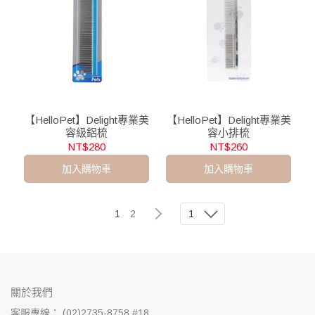
【HelloPet】Delight專業美
【HelloPet】Delight專業美
容級鋁梳
容小排梳
NT$280
NT$260
加入購物車
加入購物車
1
2
1
關於我們
客服專線： (02)2735-8758 #18