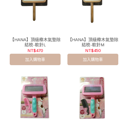
【HANA】頂級櫸木氣墊除
【HANA】頂級櫸木氣墊除
結梳-軟針L
結梳-軟針M
NT$470
NT$450
加入購物車
加入購物車