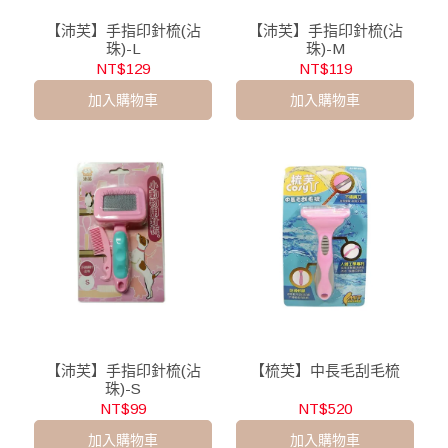
【沛芙】手指印針梳(沾
【沛芙】手指印針梳(沾
珠)-L
珠)-M
NT$129
NT$119
加入購物車
加入購物車
【沛芙】手指印針梳(沾
【梳芙】中長毛刮毛梳
珠)-S
NT$99
NT$520
加入購物車
加入購物車