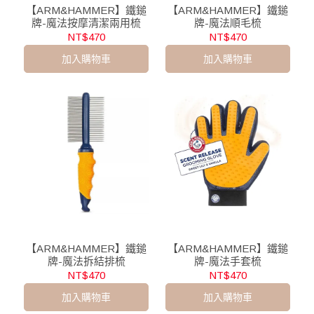
【ARM&HAMMER】鐵鎚
【ARM&HAMMER】鐵鎚
牌-魔法按摩清潔兩用梳
牌-魔法順毛梳
NT$470
NT$470
加入購物車
加入購物車
【ARM&HAMMER】鐵鎚
【ARM&HAMMER】鐵鎚
牌-魔法拆結排梳
牌-魔法手套梳
NT$470
NT$470
加入購物車
加入購物車