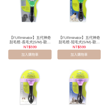
【FURminator】五代神奇
【FURminator】五代神奇
刮毛梳-長毛犬(S/M)-歐美
刮毛梳-短毛犬(S/M)-歐美
平行輸入版
平行輸入版
NT$599
NT$599
加入購物車
加入購物車