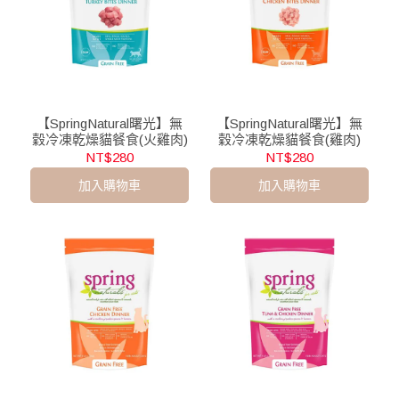
【SpringNatural曙光】無
【SpringNatural曙光】無
穀冷凍乾燥貓餐食(火雞肉)
穀冷凍乾燥貓餐食(雞肉)
NT$280
NT$280
加入購物車
加入購物車