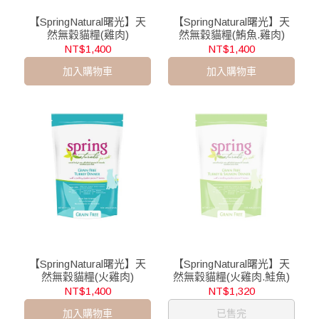
【SpringNatural曙光】天
【SpringNatural曙光】天
然無穀貓糧(雞肉)
然無穀貓糧(鮪魚.雞肉)
NT$1,400
NT$1,400
加入購物車
加入購物車
【SpringNatural曙光】天
【SpringNatural曙光】天
然無穀貓糧(火雞肉)
然無穀貓糧(火雞肉.鮭魚)
NT$1,400
NT$1,320
加入購物車
已售完