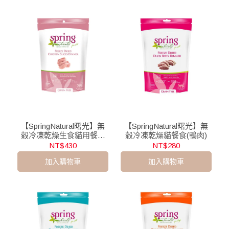
【SpringNatural曙光】無
【SpringNatural曙光】無
穀冷凍乾燥生食貓用餐食
穀冷凍乾燥貓餐食(鴨肉)
(雞肉餅)
NT$430
NT$280
加入購物車
加入購物車