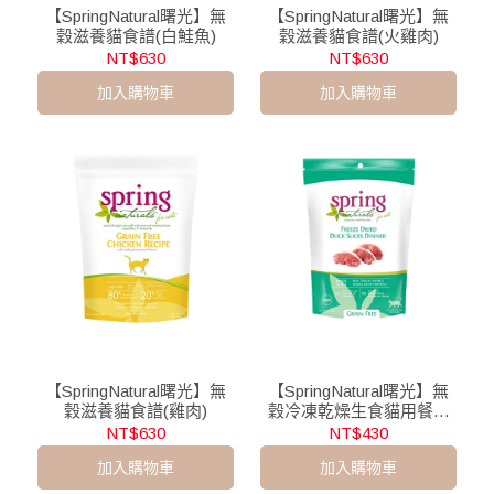
【SpringNatural曙光】無
【SpringNatural曙光】無
穀滋養貓食譜(白鮭魚)
穀滋養貓食譜(火雞肉)
NT$630
NT$630
加入購物車
加入購物車
【SpringNatural曙光】無
【SpringNatural曙光】無
穀滋養貓食譜(雞肉)
穀冷凍乾燥生食貓用餐食
(鴨肉餅)
NT$630
NT$430
加入購物車
加入購物車