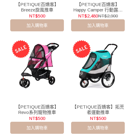
【PETIQUE百嬌客】
【PETIQUE百嬌客】
Breeze旋風推車
Happy Camper 行動露營
車
NT$500
NT$2,480
NT$2,900
加入購物車
加入購物車
【PETIQUE百嬌客】
【PETIQUE百嬌客】拓荒
Revo系列寵物推車
者運動推車
NT$500
NT$500
加入購物車
加入購物車