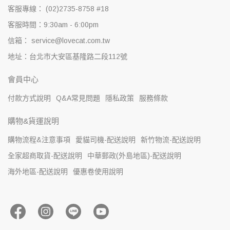
客服專線： (02)2735-8758 #18
客服時間：9:30am - 6:00pm
信箱： service@lovecat.com.tw
地址：台北市大安區基隆路二段112號
會員中心
付款方式說明
Q&A常見問題
隱私政策
服務條款
購物&貨運說明
購物流程&注意事項
愛貓司機-配送說明
新竹物流-配送說明
全家超商取貨-配送說明
中華郵政(外島地區)-配送說明
海外地區-配送說明
優惠卷使用說明