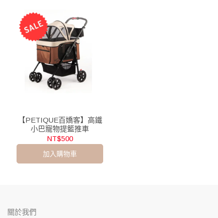
【PETIQUE百嬌客】高鐵
小巴寵物提籃推車
NT$500
加入購物車
關於我們